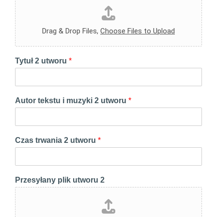
Drag & Drop Files,
Choose Files to Upload
Tytuł 2 utworu
*
Autor tekstu i muzyki 2 utworu
*
Czas trwania 2 utworu
*
Przesyłany plik utworu 2