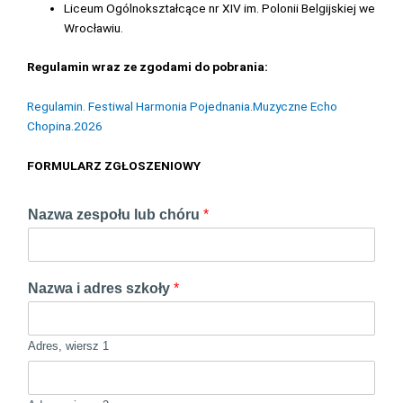
Liceum Ogólnokształcące nr XIV im. Polonii Belgijskiej we
Wrocławiu.
Regulamin wraz ze zgodami do pobrania:
Regulamin. Festiwal Harmonia Pojednania.Muzyczne Echo
Chopina.2026
FORMULARZ ZGŁOSZENIOWY
Nazwa zespołu lub chóru
*
Nazwa i adres szkoły
*
Adres, wiersz 1