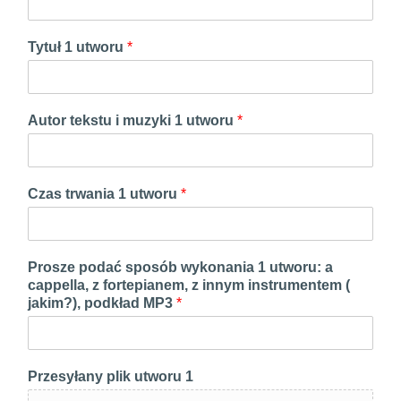
Tytuł 1 utworu
*
Autor tekstu i muzyki 1 utworu
*
Czas trwania 1 utworu
*
Prosze podać sposób wykonania 1 utworu: a
cappella, z fortepianem, z innym instrumentem (
jakim?), podkład MP3
*
Przesyłany plik utworu 1