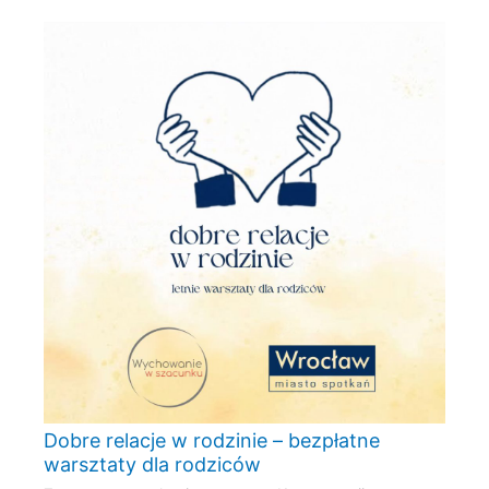
Dobre relacje w rodzinie – bezpłatne
warsztaty dla rodziców