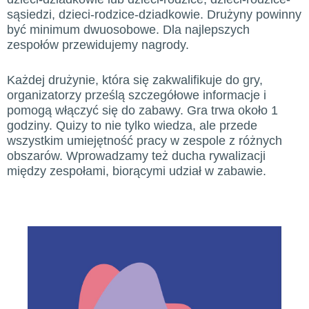
sąsiedzi, dzieci-rodzice-dziadkowie. Drużyny powinny
być minimum dwuosobowe. Dla najlepszych
zespołów przewidujemy nagrody.
Każdej drużynie, która się zakwalifikuje do gry,
organizatorzy prześlą szczegółowe informacje i
pomogą włączyć się do zabawy. Gra trwa około 1
godziny. Quizy to nie tylko wiedza, ale przede
wszystkim umiejętność pracy w zespole z różnych
obszarów. Wprowadzamy też ducha rywalizacji
między zespołami, biorącymi udział w zabawie.