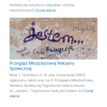
Festiwal dla szkolnych zespołów i chórów
młodzieżowych
Czytaj więcej
Przegląd Młodzieżowej Reklamy
Społecznej
Wraz z Technikum nr 15 oraz Uniwersytet SWPS
ogłaszamy nabór prac na IV Przeglądu Młodzieżowej
Reklamy Społecznej.Tegoroczne hasło konkursu
to: „Jestem…”Tegoroczne hasło jest hasłem do
Czytaj
więcej