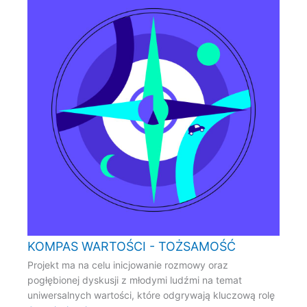
KOMPAS WARTOŚCI - TOŻSAMOŚĆ
Projekt ma na celu inicjowanie rozmowy oraz
pogłębionej dyskusji z młodymi ludźmi na temat
uniwersalnych wartości, które odgrywają kluczową rolę