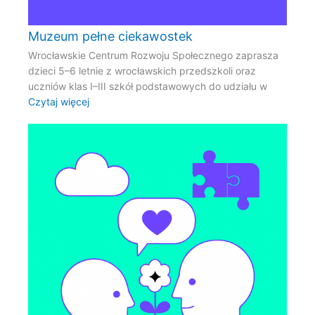
Muzeum pełne ciekawostek
Wrocławskie Centrum Rozwoju Społecznego zaprasza
dzieci 5–6 letnie z wrocławskich przedszkoli oraz
uczniów klas I–III szkół podstawowych do udziału w
Czytaj więcej