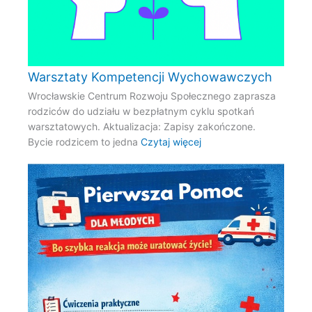
Warsztaty Kompetencji Wychowawczych
Wrocławskie Centrum Rozwoju Społecznego zaprasza
rodziców do udziału w bezpłatnym cyklu spotkań
warsztatowych. Aktualizacja: Zapisy zakończone.
Bycie rodzicem to jedna
Czytaj więcej