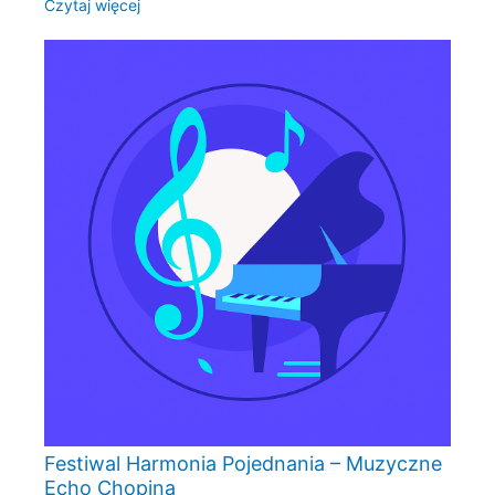
Czytaj więcej
Festiwal Harmonia Pojednania – Muzyczne
Echo Chopina