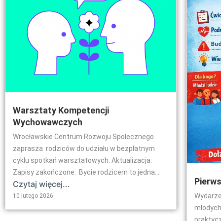
Warsztaty Kompetencji
Wychowawczych
Wrocławskie Centrum Rozwoju Społecznego
zaprasza rodziców do udziału w bezpłatnym
cyklu spotkań warsztatowych. Aktualizacja:
Zapisy zakończone. Bycie rodzicem to jedna...
Pierw
Czytaj więcej...
Wydarze
10 lutego 2026
młodych 
praktyc