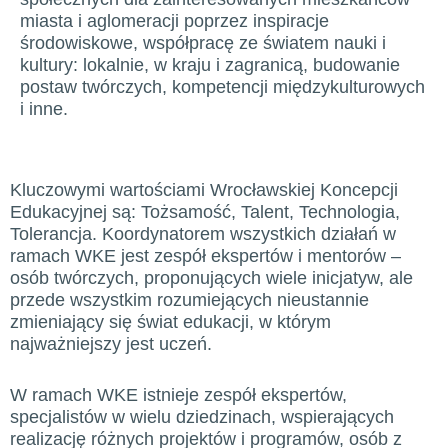
miasta i aglomeracji poprzez inspiracje
środowiskowe, współpracę ze światem nauki i
kultury: lokalnie, w kraju i zagranicą, budowanie
postaw twórczych, kompetencji międzykulturowych
i inne.
Kluczowymi wartościami Wrocławskiej Koncepcji
Edukacyjnej są: Tożsamość, Talent, Technologia,
Tolerancja. Koordynatorem wszystkich działań w
ramach WKE jest zespół ekspertów i mentorów –
osób twórczych, proponujących wiele inicjatyw, ale
przede wszystkim rozumiejących nieustannie
zmieniający się świat edukacji, w którym
najważniejszy jest uczeń.
W ramach WKE istnieje zespół ekspertów,
specjalistów w wielu dziedzinach, wspierających
realizację różnych projektów i programów, osób z