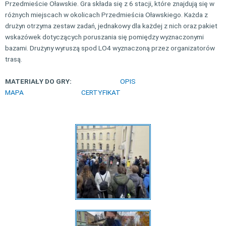
Przedmieście Oławskie. Gra składa się z 6 stacji, które znajdują się w
różnych miejscach w okolicach Przedmieścia Oławskiego. Każda z
drużyn otrzyma zestaw zadań, jednakowy dla każdej z nich oraz pakiet
wskazówek dotyczących poruszania się pomiędzy wyznaczonymi
bazami. Drużyny wyruszą spod LO4 wyznaczoną przez organizatorów
trasą.
MATERIAŁY DO GRY:
OPIS
MAPA
CERTYFIKAT