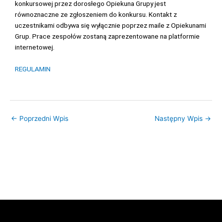
konkursowej przez dorosłego Opiekuna Grupy jest
równoznaczne ze zgłoszeniem do konkursu. Kontakt z
uczestnikami odbywa się wyłącznie poprzez maile z Opiekunami
Grup. Prace zespołów zostaną zaprezentowane na platformie
internetowej.
REGULAMIN
←
Poprzedni Wpis
Następny Wpis
→