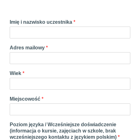
Imię i nazwisko uczestnika
*
Adres mailowy
*
Wiek
*
Miejscowość
*
Poziom języka / Wcześniejsze doświadczenie
(informacja o kursie, zajęciach w szkole, brak
wcześniejszego kontaktu z językiem polskim)
*