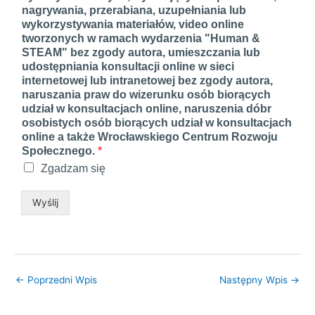
nagrywania, przerabiana, uzupełniania lub
wykorzystywania materiałów, video online
tworzonych w ramach wydarzenia "Human &
STEAM" bez zgody autora, umieszczania lub
udostępniania konsultacji online w sieci
internetowej lub intranetowej bez zgody autora,
naruszania praw do wizerunku osób biorących
udział w konsultacjach online, naruszenia dóbr
osobistych osób biorących udział w konsultacjach
online a także Wrocławskiego Centrum Rozwoju
Społecznego.
*
Zgadzam się
Wyślij
←
Poprzedni Wpis
Następny Wpis
→