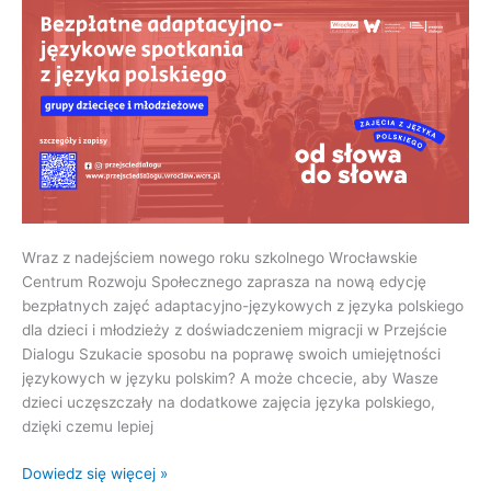
Wraz z nadejściem nowego roku szkolnego Wrocławskie
Centrum Rozwoju Społecznego zaprasza na nową edycję
bezpłatnych zajęć adaptacyjno-językowych z języka polskiego
dla dzieci i młodzieży z doświadczeniem migracji w Przejście
Dialogu Szukacie sposobu na poprawę swoich umiejętności
językowych w języku polskim? A może chcecie, aby Wasze
dzieci uczęszczały na dodatkowe zajęcia języka polskiego,
dzięki czemu lepiej
Dowiedz się więcej »