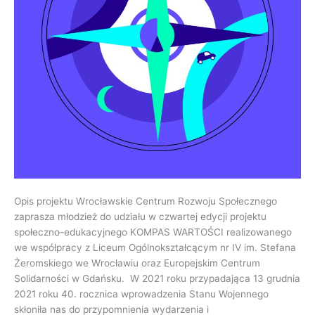
Opis projektu Wrocławskie Centrum Rozwoju Społecznego
zaprasza młodzież do udziału w czwartej edycji projektu
społeczno-edukacyjnego KOMPAS WARTOŚCI realizowanego
we współpracy z Liceum Ogólnokształcącym nr IV im. Stefana
Żeromskiego we Wrocławiu oraz Europejskim Centrum
Solidarności w Gdańsku. W 2021 roku przypadająca 13 grudnia
2021 roku 40. rocznica wprowadzenia Stanu Wojennego
skłoniła nas do przypomnienia wydarzenia i