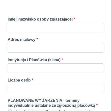
Imię i nazwisko osoby zgłaszającej
*
Adres mailowy
*
Instytucja / Placówka (klasa)
*
Liczba osób
*
PLANOWANE WYDARZENIA - terminy
indywidualnie ustalane ze zgłoszoną placówką
*