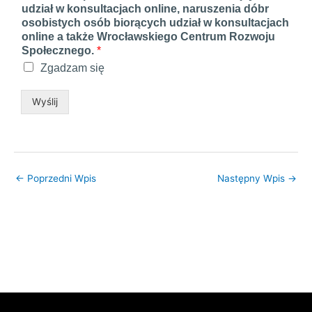
udział w konsultacjach online, naruszenia dóbr
osobistych osób biorących udział w konsultacjach
online a także Wrocławskiego Centrum Rozwoju
Społecznego.
*
Zgadzam się
Wyślij
←
Poprzedni Wpis
Następny Wpis
→