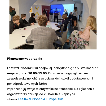
Planowane wydarzenia
Festiwal
Piosenki Europejskiej
odbędzie się na pl. Wolności
11
maja w godz. 10.00-13.00.
Do udziału mogą zgłosić się
zespoły wokalne, chóry wrocławskich szkół podstawowych i
ponadpodstawowych, które
zaprezentują swoje talenty wokalne, taneczne. Na zgłoszenia
organizatorzy czekają do 20 kwietnia. Zapisy na
Festiwal Piosenki Europejskiej
stronie