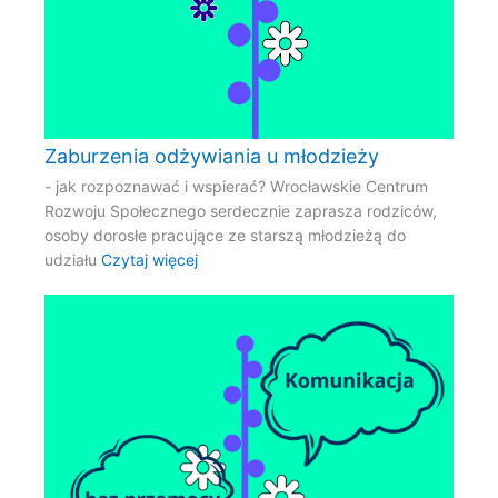
Zaburzenia odżywiania u młodzieży
- jak rozpoznawać i wspierać? Wrocławskie Centrum
Rozwoju Społecznego serdecznie zaprasza rodziców,
osoby dorosłe pracujące ze starszą młodzieżą do
udziału
Czytaj więcej