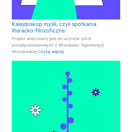
Kalejdoskop myśli, czyli spotkania
literacko-filozoficzne
Projekt skierowany jest do uczniów szkół
ponadpodstawowych z Wrocławia i Aglomeracji
Wrocławskiej
Czytaj więcej