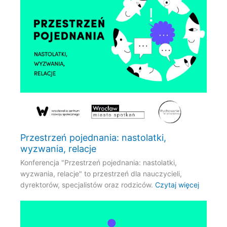
Przestrzeń pojednania: nastolatki,
wyzwania, relacje
Konferencja "Przestrzeń pojednania: nastolatki,
wyzwania, relacje" to przestrzeń dla nauczycieli,
dyrektorów, specjalistów oraz rodziców.
Czytaj więcej