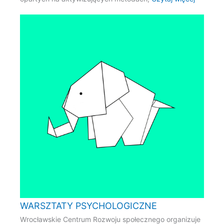
WARSZTATY PSYCHOLOGICZNE
Wrocławskie Centrum Rozwoju społecznego organizuje