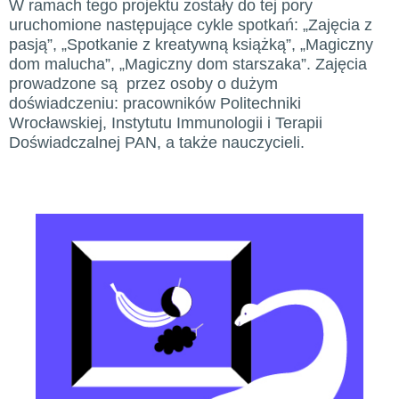
W ramach tego projektu zostały do tej pory
uruchomione następujące cykle spotkań: „Zajęcia z
pasją”, „Spotkanie z kreatywną książką”, „Magiczny
dom malucha”, „Magiczny dom starszaka”. Zajęcia
prowadzone są przez osoby o dużym
doświadczeniu: pracowników Politechniki
Wrocławskiej, Instytutu Immunologii i Terapii
Doświadczalnej PAN, a także nauczycieli.