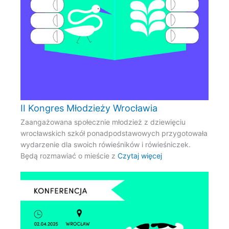
II Kongres Młodzieży Wrocławia
Zaangażowana społecznie młodzież z dziewięciu
wrocławskich szkół ponadpodstawowych przygotowała
wydarzenie dla swoich rówieśników i rówieśniczek.
Będą rozmawiać o mieście z
Czytaj więcej